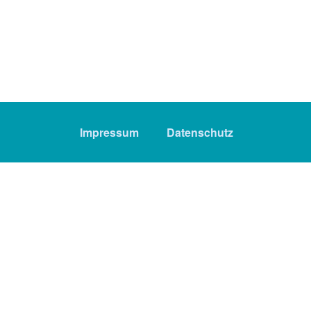
Impressum
Datenschutz