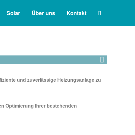
Solar
Über uns
Kontakt
fiziente und zuverlässige Heizungsanlage zu
en Optimierung Ihrer bestehenden