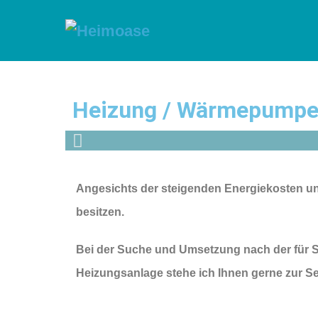
Heizung / Wärmepump
Angesichts der steigenden Energiekosten und
besitzen.
Bei der Suche und Umsetzung nach der für Si
Heizungsanlage stehe ich Ihnen gerne zur Se